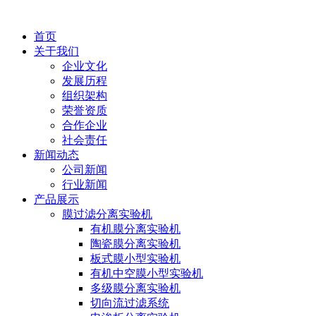
首页
关于我们
企业文化
发展历程
组织架构
荣誉资质
合作企业
社会责任
新闻动态
公司新闻
行业新闻
产品展示
膜过滤分离实验机
有机膜分离实验机
陶瓷膜分离实验机
板式膜小型实验机
有机中空膜小型实验机
多级膜分离实验机
切向流过滤系统