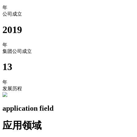
年
公司成立
2019
年
集团公司成立
13
年
发展历程
application field
应用领域