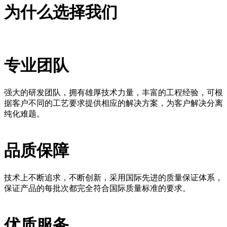
为什么选择我们
专业团队
强大的研发团队，拥有雄厚技术力量，丰富的工程经验，可根
据客户不同的工艺要求提供相应的解决方案，为客户解决分离
纯化难题。
品质保障
技术上不断追求，不断创新，采用国际先进的质量保证体系，
保证产品的每批次都完全符合国际质量标准的要求。
优质服务