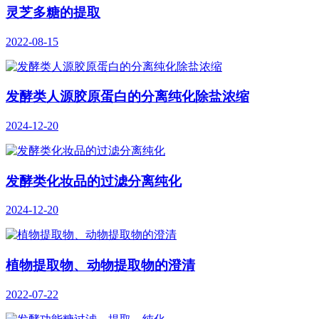
灵芝多糖的提取
2022-08-15
发酵类人源胶原蛋白的分离纯化除盐浓缩
2024-12-20
发酵类化妆品的过滤分离纯化
2024-12-20
植物提取物、动物提取物的澄清
2022-07-22