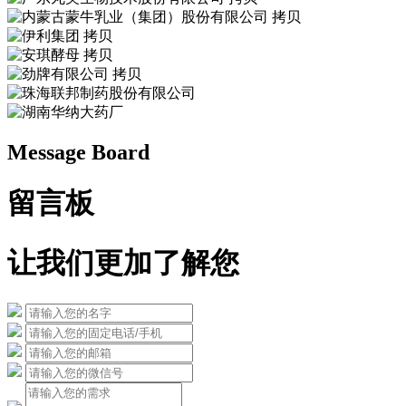
Message Board
留言板
让我们更加了解您