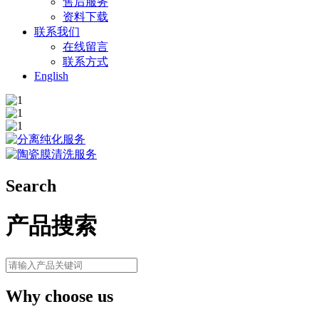
售后服务
资料下载
联系我们
在线留言
联系方式
English
Search
产品搜索
Why choose us