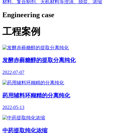
材料、复合制剂、无机材料等澄清、脱盐、浓缩
Engineering case
工程案例
发酵赤藓糖醇的提取分离纯化
2022-07-07
药用辅料环糊精的分离纯化
2022-05-13
中药提取纯化浓缩