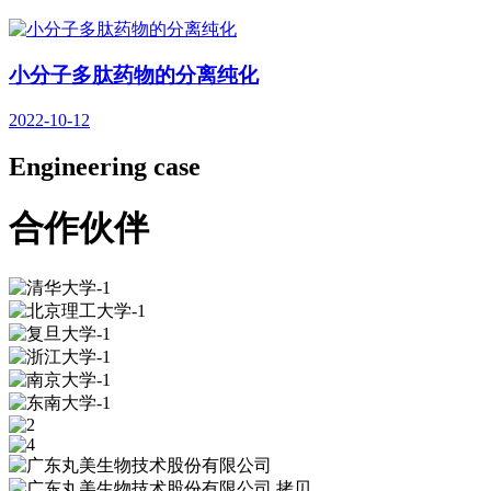
小分子多肽药物的分离纯化
2022-10-12
Engineering case
合作伙伴