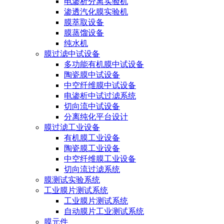
电渗析分离实验机
渗透汽化膜实验机
膜萃取设备
膜蒸馏设备
纯水机
膜过滤中试设备
多功能有机膜中试设备
陶瓷膜中试设备
中空纤维膜中试设备
电渗析中试过滤系统
切向流中试设备
分离纯化平台设计
膜过滤工业设备
有机膜工业设备
陶瓷膜工业设备
中空纤维膜工业设备
切向流过滤系统
膜测试实验系统
工业膜片测试系统
工业膜片测试系统
自动膜片工业测试系统
膜元件