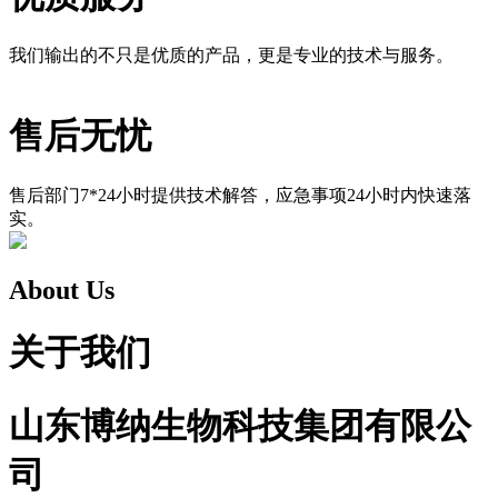
我们输出的不只是优质的产品，更是专业的技术与服务。
售后无忧
售后部门7*24小时提供技术解答，应急事项24小时内快速落
实。
About Us
关于我们
山东博纳生物科技集团有限公
司