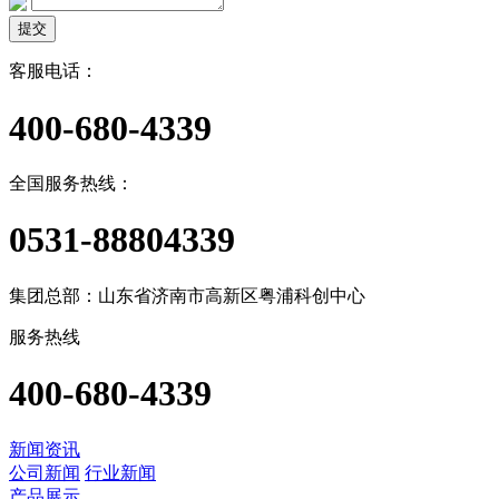
提交
客服电话：
400-680-4339
全国服务热线：
0531-88804339
集团总部：山东省济南市高新区粤浦科创中心
服务热线
400-680-4339
新闻资讯
公司新闻
行业新闻
产品展示