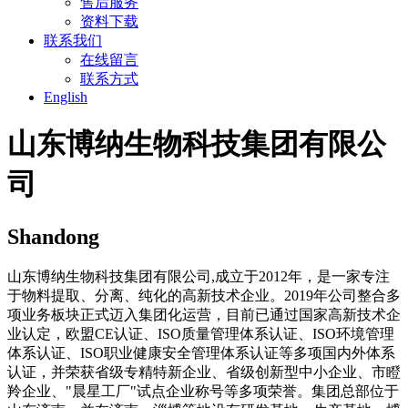
售后服务
资料下载
联系我们
在线留言
联系方式
English
山东博纳生物科技集团有限公
司
Shandong
山东博纳生物科技集团有限公司,成立于2012年，是一家专注
于物料提取、分离、纯化的高新技术企业。2019年公司整合多
项业务板块正式迈入集团化运营，目前已通过国家高新技术企
业认定，欧盟CE认证、ISO质量管理体系认证、ISO环境管理
体系认证、ISO职业健康安全管理体系认证等多项国内外体系
认证，并荣获省级专精特新企业、省级创新型中小企业、市瞪
羚企业、"晨星工厂"试点企业称号等多项荣誉。集团总部位于