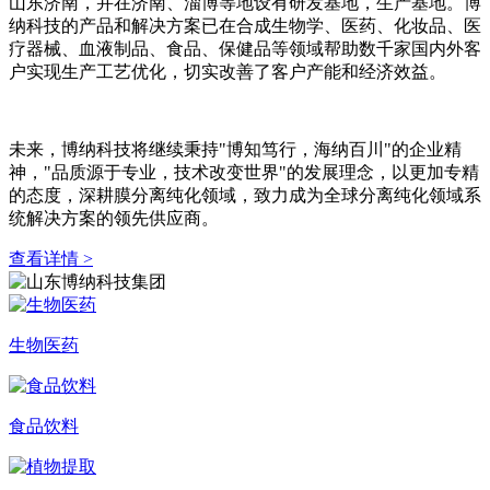
山东济南，并在济南、淄博等地设有研发基地，生产基地。博
纳科技的产品和解决方案已在合成生物学、医药、化妆品、医
疗器械、血液制品、食品、保健品等领域帮助数千家国内外客
户实现生产工艺优化，切实改善了客户产能和经济效益。
未来，博纳科技将继续秉持"博知笃行，海纳百川"的企业精
神，"品质源于专业，技术改变世界"的发展理念，以更加专精
的态度，深耕膜分离纯化领域，致力成为全球分离纯化领域系
统解决方案的领先供应商。
查看详情 >
生物医药
食品饮料