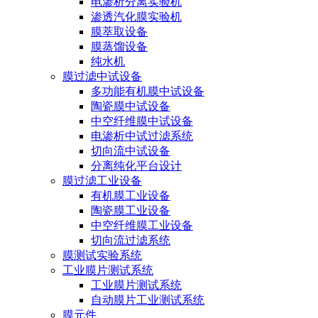
电渗析分离实验机
渗透汽化膜实验机
膜萃取设备
膜蒸馏设备
纯水机
膜过滤中试设备
多功能有机膜中试设备
陶瓷膜中试设备
中空纤维膜中试设备
电渗析中试过滤系统
切向流中试设备
分离纯化平台设计
膜过滤工业设备
有机膜工业设备
陶瓷膜工业设备
中空纤维膜工业设备
切向流过滤系统
膜测试实验系统
工业膜片测试系统
工业膜片测试系统
自动膜片工业测试系统
膜元件