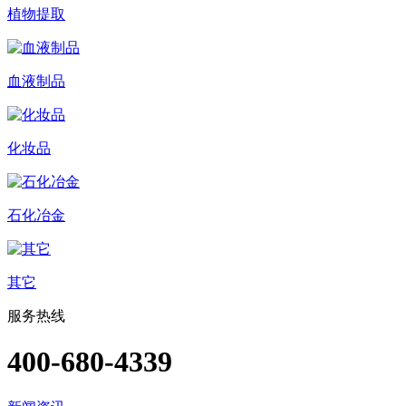
植物提取
血液制品
化妆品
石化冶金
其它
服务热线
400-680-4339