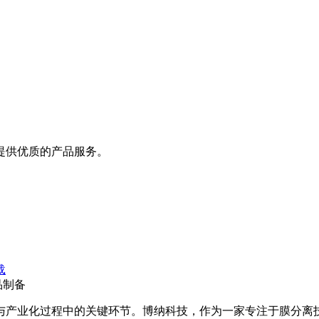
提供优质的产品服务。
载
品制备
与产业化过程中的关键环节。博纳科技，作为一家专注于膜分离