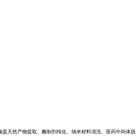
涵盖天然产物提取、酶制剂纯化、纳米材料清洗、医药中间体脱