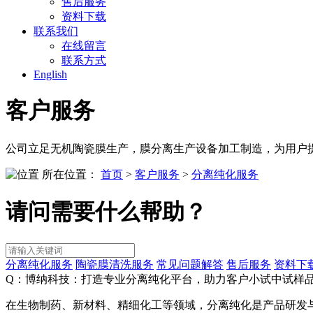
售后服务
资料下载
联系我们
在线留言
联系方式
English
客户服务
公司立足无机陶瓷膜生产，膜分离生产设备加工制造，为用户
所在位置：
首页
>
客户服务
>
分离纯化服务
请问需要什么帮助？
分离纯化服务
陶瓷膜清洗服务
常见问题解答
售后服务
资料下
Q：博纳科技：打造专业分离纯化平台，助力客户小试中试样
在生物制药、新材料、精细化工等领域，分离纯化是产品研发