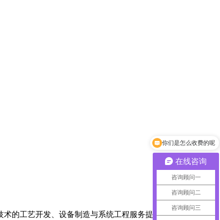
你们是怎么收费的呢
在线咨询
咨询顾问一
咨询顾问二
咨询顾问三
技术的工艺开发、设备制造与系统工程服务提供商，凭借深厚的