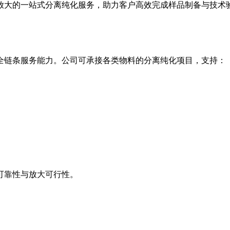
放大的一站式分离纯化服务，助力客户高效完成样品制备与技术
全链条服务能力。公司可承接各类物料的分离纯化项目，支持：
可靠性与放大可行性。