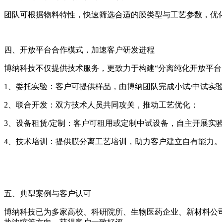
团队可根据物料特性，快速筛选合适的膜类型与工艺参数，优
四、开放平台合作模式，加速客户研发进程
博纳科技不仅提供技术服务，更致力于构建“分离纯化开放平台
1、委托实验：客户可提供样品，由博纳团队完成小试/中试实
2、联合开发：双方技术人员共同攻关，推动工艺优化；
3、设备租赁/定制：客户可租用或定制中试设备，自主开展实
4、技术培训：提供膜分离工艺培训，助力客户建立自有能力。
五、典型案例与客户认可
博纳科技已为多家高校、科研院所、生物医药企业、新材料公