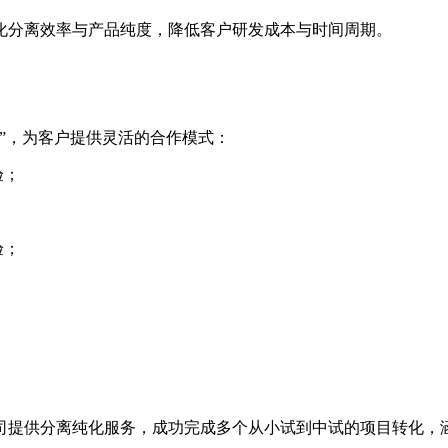
化分离效率与产品纯度，降低客户研发成本与时间周期。
”，为客户提供灵活的合作模式：
验；
验；
司提供分离纯化服务，成功完成多个从小试到中试的项目转化，