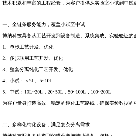
技术积累和丰富的工程经验，为客户提供从实验室小试到中试
一、全链条服务能力，覆盖小试至中试
博纳科技具备从工艺开发到设备制造、系统集成、实验验证的
1、单步工艺开发、优化
2、多步联用工艺开发、优化
3、整套分离纯化工艺开发、优化
4、小试：＜5L、5~10L
5、中试：10L~20L，20~50L，50~100L，100~200L
为客户量身打造高效、稳定的纯化工艺路线，确保实验数据的
二、多样化纯化设备，满足复杂分离需求
博纳科技配备多种类型的膜分离与辅助设备，包括：