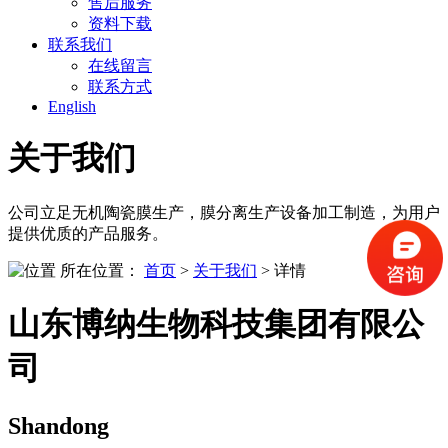
售后服务
资料下载
联系我们
在线留言
联系方式
English
关于我们
公司立足无机陶瓷膜生产，膜分离生产设备加工制造，为用户
提供优质的产品服务。
所在位置：
首页
>
关于我们
>
详情
山东博纳生物科技集团有限公
司
Shandong