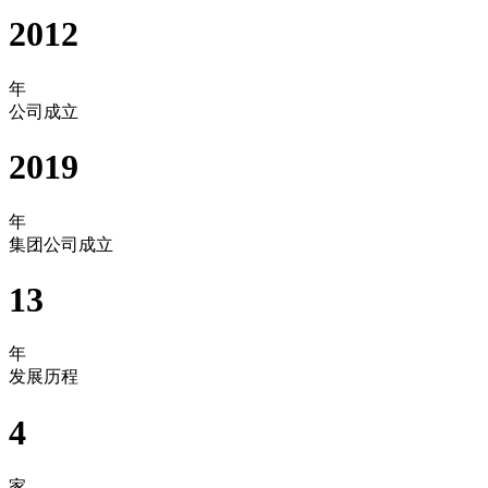
2012
年
公司成立
2019
年
集团公司成立
13
年
发展历程
4
家