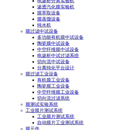
电渗析分离实验机
渗透汽化膜实验机
膜萃取设备
膜蒸馏设备
纯水机
膜过滤中试设备
多功能有机膜中试设备
陶瓷膜中试设备
中空纤维膜中试设备
电渗析中试过滤系统
切向流中试设备
分离纯化平台设计
膜过滤工业设备
有机膜工业设备
陶瓷膜工业设备
中空纤维膜工业设备
切向流过滤系统
膜测试实验系统
工业膜片测试系统
工业膜片测试系统
自动膜片工业测试系统
膜元件