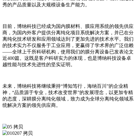
秀的产品质量以及大规模设备生产能力。
目前，博纳科技已经成为国内膜材料、膜应用系统的领先供应
商，为国内外客户提供分离纯化项目系统解决方案，并已在分
离纯化技术研发和应用领域达到了更加先进的技术水平。我们
的技术实力不仅服务于工业应用，更赢得了学术界的广泛信赖
——全球上千所科研机构，使用我们的膜分离设备已发表论文
近400篇。这既是客户科研实力的体现，也是博纳科技设备卓
越性能与技术先进性的坚实证明。
未来，博纳科技将继续秉持“博知笃行，海纳百川”的企业精
神，“品质源于专业，技术改变世界”的发展理念，以更加专精
的态度，深耕膜分离纯化领域，致力成为全球分离纯化领域系
统解决方案的领先供应商。