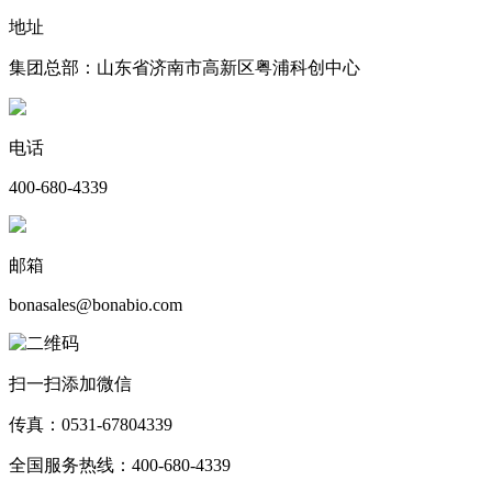
地址
集团总部：山东省济南市高新区粤浦科创中心
电话
400-680-4339
邮箱
bonasales@bonabio.com
扫一扫添加微信
传真：0531-67804339
全国服务热线：400-680-4339