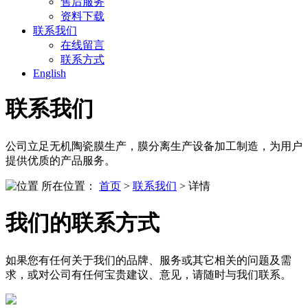
售后服务
资料下载
联系我们
在线留言
联系方式
English
联系我们
公司立足无机陶瓷膜生产，膜分离生产设备加工制造，为用户
提供优质的产品服务。
所在位置：
首页
>
联系我们
>
详情
我们的联系方式
如果您有任何关于我们的品牌、服务或其它相关的问题及需
求，或对公司有任何宝贵建议、意见，请随时与我们联系。