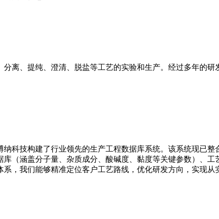
、分离、提纯、澄清、脱盐等工艺的实验和生产。经过多年的研
博纳科技构建了行业领先的生产工程数据库系统。该系统现已整
据库（涵盖分子量、杂质成分、酸碱度、黏度等关键参数）、工
体系，我们能够精准定位客户工艺路线，优化研发方向，实现从