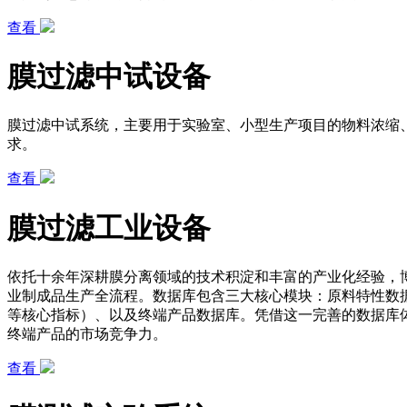
查看
膜过滤中试设备
膜过滤中试系统，主要用于实验室、小型生产项目的物料浓缩
求。
查看
膜过滤工业设备
依托十余年深耕膜分离领域的技术积淀和丰富的产业化经验，
业制成品生产全流程。数据库包含三大核心模块：原料特性数
等核心指标）、以及终端产品数据库。凭借这一完善的数据库
终端产品的市场竞争力。
查看