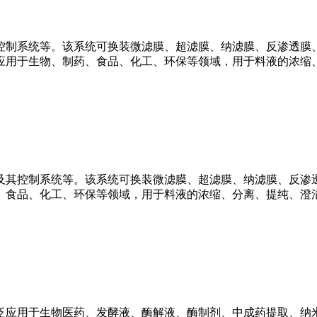
控制系统等。该系统可换装微滤膜、超滤膜、纳滤膜、反渗透膜、
应用于生物、制药、食品、化工、环保等领域，用于料液的浓缩
及其控制系统等。该系统可换装微滤膜、超滤膜、纳滤膜、反渗透
、食品、化工、环保等领域，用于料液的浓缩、分离、提纯、澄
泛应用于生物医药、发酵液、酶解液、酶制剂、中成药提取、纳