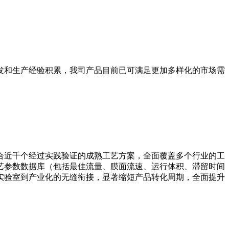
发和生产经验积累，我司产品目前已可满足更加多样化的市场需
合近千个经过实践验证的成熟工艺方案，全面覆盖多个行业的工
艺参数数据库（包括最佳流量、膜面流速、运行体积、滞留时间
实验室到产业化的无缝衔接，显著缩短产品转化周期，全面提升