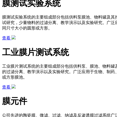
膜测试实验系统
膜测试实验系统的主要组成部分包括供料泵膜池、物料罐及其
试研究，少量物料的过滤分离、教学演示以及实验研究。广泛
同只寸大小的圆形或方形。
查看
工业膜片测试系统
工业膜片测试系统的主要组成部分包括供料泵、膜池、物料罐
的过滤分离、教学演示以及实验研究。广泛应用于生物、制药
或方形膜池。
查看
膜元件
公司先进的陶瓷膜、微滤、过滤、纳滤及反渗透膜过滤系统广